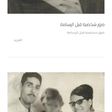
صور شخصية قبل الرسامة
صور شخصية قبل الرسامة
المزيد