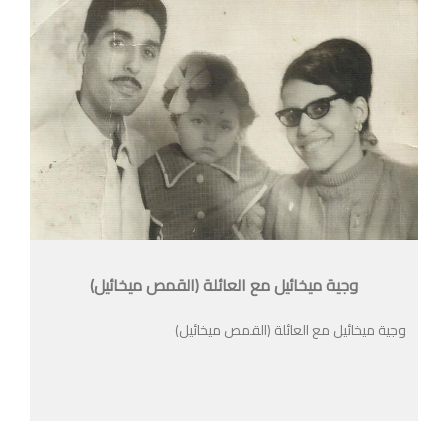
وجية ميخائيل مع العائلة (القمص ميخائيل)
وجية ميخائيل مع العائلة (القمص ميخائيل)