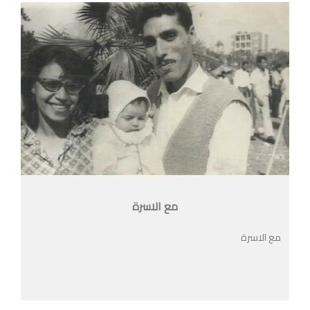
مع الاسرة
مع الاسرة