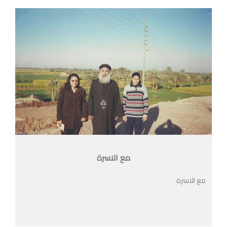
مع الاسرة
مع الاسرة