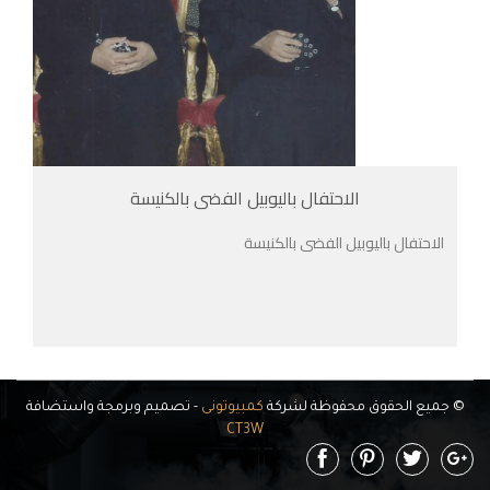
الاحتفال باليوبيل الفضى بالكنيسة
الاحتفال باليوبيل الفضى بالكنيسة
© جميع الحقوق محفوظة لشركة
كمبيوتونى
- تصميم وبرمجة واستضافة
CT3W