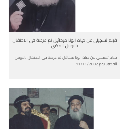
فيلم تسجيلى عن حياة ابونا ميخائيل تم عرضة فى الاحتفال
باليوبيل الفضى
فيلم تسجيلى عن حياة ابونا ميخائيل تم عرضة فى الاحتفال باليوبيل
الفضى يوم 11/11/2002