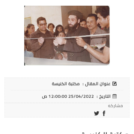
عنوان المقال :
مكتبة الكنيسة
التاريخ :
25/04/2022 12:00:00 ص
مشاركه