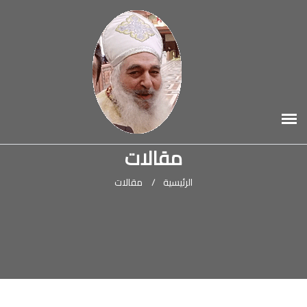
مقالات
الرئيسية
/
مقالات