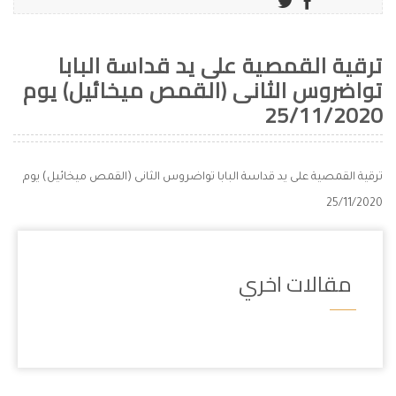
ترقية القمصية على يد قداسة البابا
تواضروس الثانى (القمص ميخائيل) يوم
25/11/2020
ترقية القمصية على يد قداسة البابا تواضروس الثانى (القمص ميخائيل) يوم
25/11/2020
مقالات اخري