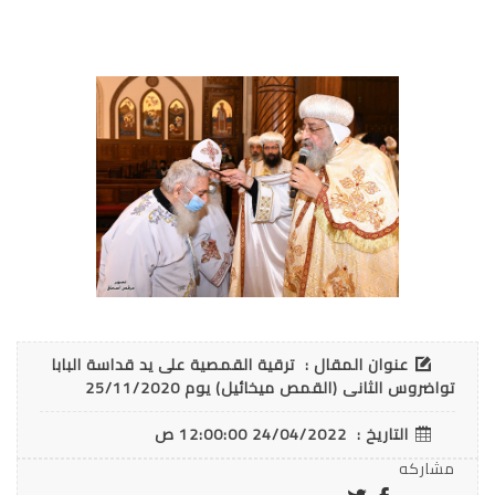
عنوان المقال :
ترقية القمصية على يد قداسة البابا
تواضروس الثانى (القمص ميخائيل) يوم 25/11/2020
التاريخ :
24/04/2022 12:00:00 ص
مشاركه