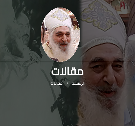
مقالات
الرئيسية
/
مقالات