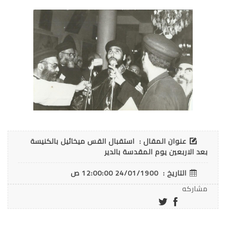
عنوان المقال :
استقبال القس ميخائيل بالكنيسة
بعد الاربعين يوم المقدسة بالدير
التاريخ :
24/01/1900 12:00:00 ص
مشاركه