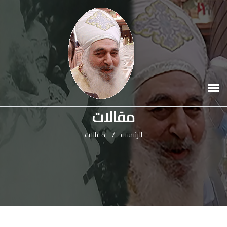
مقالات
الرئيسية
/
مقالات