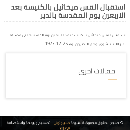
استقبال القس ميخائيل بالكنيسة بعد
الاربعين يوم المقدسة بالدير
استقبال القس ميخائيل بالكنيسة بعد الاربعين يوم المقدسة التى قضاها
23-12-1977
بدير الانبا بيشوى بوادى النطرون يوم
مقالات اخري
© جميع الحقوق محفوظة لشركة
كمبيوتونى
- تصميم وبرمجة واستضافة
CT3W